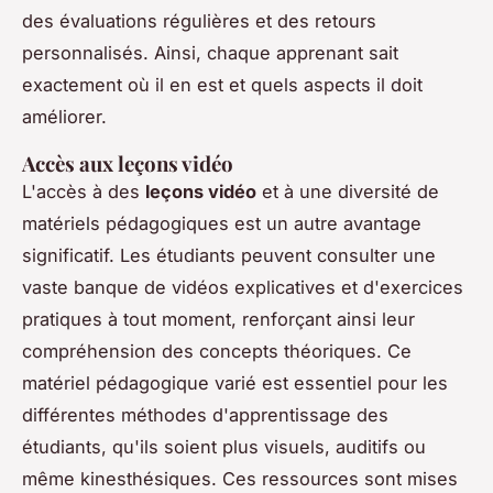
des évaluations régulières et des retours
personnalisés. Ainsi, chaque apprenant sait
exactement où il en est et quels aspects il doit
améliorer.
Accès aux leçons vidéo
L'accès à des
leçons vidéo
et à une diversité de
matériels pédagogiques est un autre avantage
significatif. Les étudiants peuvent consulter une
vaste banque de vidéos explicatives et d'exercices
pratiques à tout moment, renforçant ainsi leur
compréhension des concepts théoriques. Ce
matériel pédagogique varié est essentiel pour les
différentes méthodes d'apprentissage des
étudiants, qu'ils soient plus visuels, auditifs ou
même kinesthésiques. Ces ressources sont mises