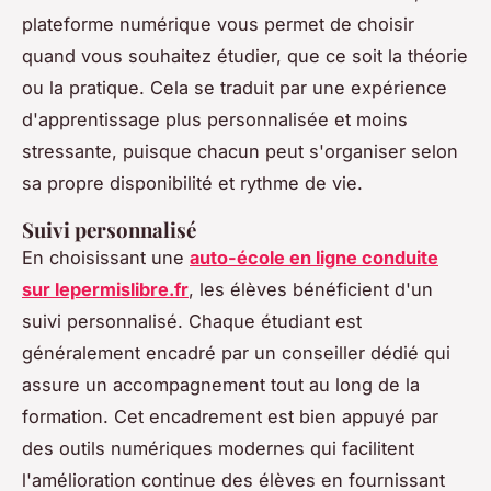
plateforme numérique vous permet de choisir
quand vous souhaitez étudier, que ce soit la théorie
ou la pratique. Cela se traduit par une expérience
d'apprentissage plus personnalisée et moins
stressante, puisque chacun peut s'organiser selon
sa propre disponibilité et rythme de vie.
Suivi personnalisé
En choisissant une
auto-école en ligne conduite
sur lepermislibre.fr
, les élèves bénéficient d'un
suivi personnalisé. Chaque étudiant est
généralement encadré par un conseiller dédié qui
assure un accompagnement tout au long de la
formation. Cet encadrement est bien appuyé par
des outils numériques modernes qui facilitent
l'amélioration continue des élèves en fournissant