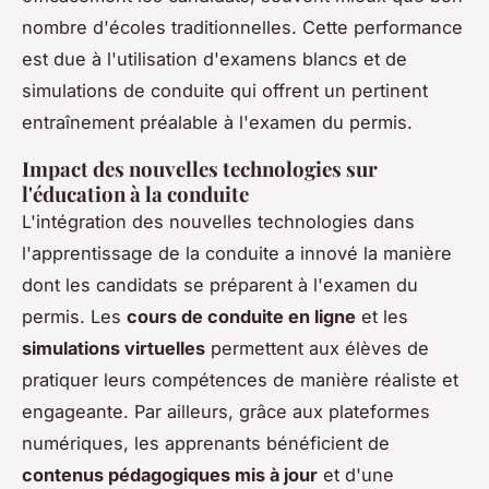
nombre d'écoles traditionnelles. Cette performance
est due à l'utilisation d'examens blancs et de
simulations de conduite qui offrent un pertinent
entraînement préalable à l'examen du permis.
Impact des nouvelles technologies sur
l'éducation à la conduite
L'intégration des nouvelles technologies dans
l'apprentissage de la conduite a innové la manière
dont les candidats se préparent à l'examen du
permis. Les
cours de conduite en ligne
et les
simulations virtuelles
permettent aux élèves de
pratiquer leurs compétences de manière réaliste et
engageante. Par ailleurs, grâce aux plateformes
numériques, les apprenants bénéficient de
contenus pédagogiques mis à jour
et d'une