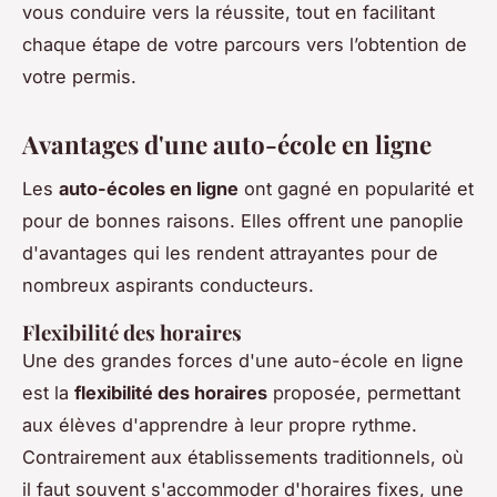
vous conduire vers la réussite, tout en facilitant
chaque étape de votre parcours vers l’obtention de
votre permis.
Avantages d'une auto-école en ligne
Les
auto-écoles en ligne
ont gagné en popularité et
pour de bonnes raisons. Elles offrent une panoplie
d'avantages qui les rendent attrayantes pour de
nombreux aspirants conducteurs.
Flexibilité des horaires
Une des grandes forces d'une auto-école en ligne
est la
flexibilité des horaires
proposée, permettant
aux élèves d'apprendre à leur propre rythme.
Contrairement aux établissements traditionnels, où
il faut souvent s'accommoder d'horaires fixes, une