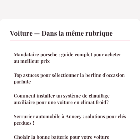
Voiture — Dans la même rubrique
Mandataire porsche : guide complet pour acheter
au meilleur prix
Top astuces pour sélectionner la berline d'occasion
parfaite
Comment installer un système de chauffage
auxiliaire pour une voiture en climat froid?
Serrurier automobile à Annecy : solutions pour clés
perdues !
Choisir la bonne batterie pour votre voiture