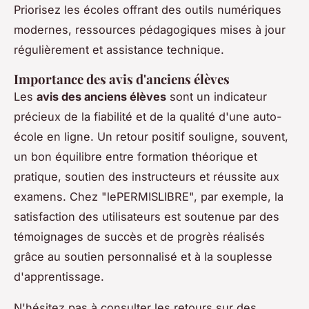
Priorisez les écoles offrant des outils numériques
modernes, ressources pédagogiques mises à jour
régulièrement et assistance technique.
Importance des avis d'anciens élèves
Les
avis des anciens élèves
sont un indicateur
précieux de la fiabilité et de la qualité d'une auto-
école en ligne. Un retour positif souligne, souvent,
un bon équilibre entre formation théorique et
pratique, soutien des instructeurs et réussite aux
examens. Chez "lePERMISLIBRE", par exemple, la
satisfaction des utilisateurs est soutenue par des
témoignages de succès et de progrès réalisés
grâce au soutien personnalisé et à la souplesse
d'apprentissage.
N'hésitez pas à consulter les retours sur des