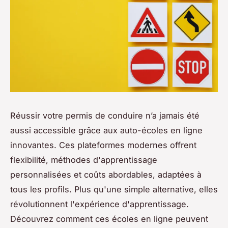
Réussir votre permis de conduire n’a jamais été
aussi accessible grâce aux auto-écoles en ligne
innovantes. Ces plateformes modernes offrent
flexibilité, méthodes d'apprentissage
personnalisées et coûts abordables, adaptées à
tous les profils. Plus qu'une simple alternative, elles
révolutionnent l'expérience d'apprentissage.
Découvrez comment ces écoles en ligne peuvent