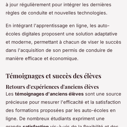
à jour régulièrement pour intégrer les dernières
règles de conduite et nouvelles technologies.
En intégrant l'apprentissage en ligne, les auto-
écoles digitales proposent une solution adaptative
et moderne, permettant à chacun de viser le succès
dans l'acquisition de son permis de conduire de
manière efficace et économique.
Témoignages et succès des élèves
Retours d'expériences d'anciens élèves
Les
témoignages d'anciens élèves
sont une source
précieuse pour mesurer l'efficacité et la satisfaction
des formations proposées par les auto-écoles en
ligne. De nombreux étudiants expriment une
grande
satisfaction
vis-à-vis de la flexibilité et des