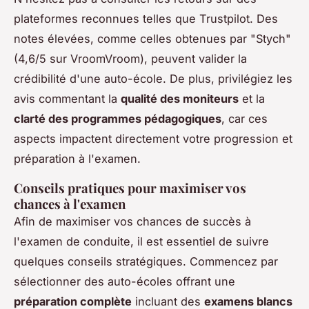
plateformes reconnues telles que Trustpilot. Des
notes élevées, comme celles obtenues par "Stych"
(4,6/5 sur VroomVroom), peuvent valider la
crédibilité d'une auto-école. De plus, privilégiez les
avis commentant la
qualité des moniteurs
et la
clarté des programmes pédagogiques
, car ces
aspects impactent directement votre progression et
préparation à l'examen.
Conseils pratiques pour maximiser vos
chances à l'examen
Afin de maximiser vos chances de succès à
l'examen de conduite, il est essentiel de suivre
quelques conseils stratégiques. Commencez par
sélectionner des auto-écoles offrant une
préparation complète
incluant des
examens blancs