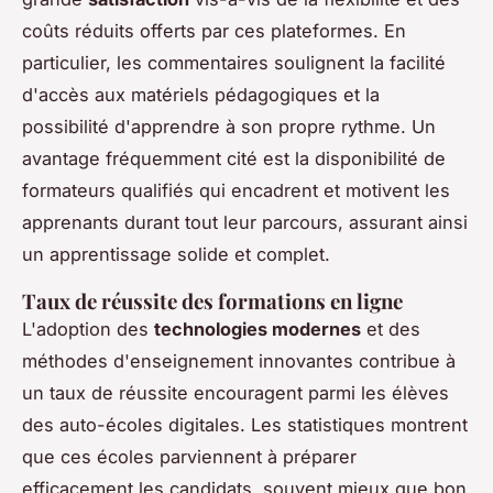
coûts réduits offerts par ces plateformes. En
particulier, les commentaires soulignent la facilité
d'accès aux matériels pédagogiques et la
possibilité d'apprendre à son propre rythme. Un
avantage fréquemment cité est la disponibilité de
formateurs qualifiés qui encadrent et motivent les
apprenants durant tout leur parcours, assurant ainsi
un apprentissage solide et complet.
Taux de réussite des formations en ligne
L'adoption des
technologies modernes
et des
méthodes d'enseignement innovantes contribue à
un taux de réussite encouragent parmi les élèves
des auto-écoles digitales. Les statistiques montrent
que ces écoles parviennent à préparer
efficacement les candidats, souvent mieux que bon