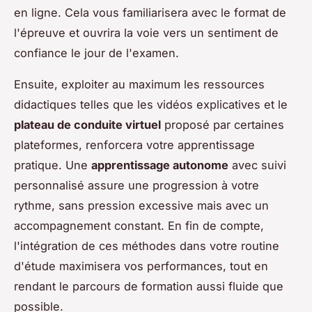
en ligne. Cela vous familiarisera avec le format de
l'épreuve et ouvrira la voie vers un sentiment de
confiance le jour de l'examen.
Ensuite, exploiter au maximum les ressources
didactiques telles que les vidéos explicatives et le
plateau de conduite virtuel
proposé par certaines
plateformes, renforcera votre apprentissage
pratique. Une
apprentissage autonome
avec suivi
personnalisé assure une progression à votre
rythme, sans pression excessive mais avec un
accompagnement constant. En fin de compte,
l'intégration de ces méthodes dans votre routine
d'étude maximisera vos performances, tout en
rendant le parcours de formation aussi fluide que
possible.