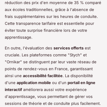
réduction des prix d'en moyenne de 35 % comparé
aux écoles traditionnelles, grâce à l'absence de
frais supplémentaires sur les heures de conduite.
Cette transparence tarifaire est essentielle pour
éviter toute surprise financière lors de votre
apprentissage.
En outre, l'évaluation des
services offerts
est
cruciale. Les plateformes comme "Stych" et
"Ornikar" se distinguent par leur vaste réseau de
points de rendez-vous en France, garantissant
ainsi une
accessibilité facilitée
. La disponibilité
d'une
application mobile
ou d'un
portail en ligne
interactif
améliorera aussi votre expérience
d'apprentissage, vous permettant de gérer vos
sessions de théorie et de conduite plus facilement.