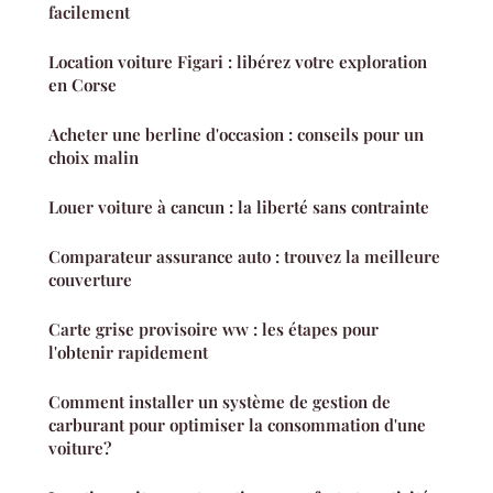
facilement
Location voiture Figari : libérez votre exploration
en Corse
Acheter une berline d'occasion : conseils pour un
choix malin
Louer voiture à cancun : la liberté sans contrainte
Comparateur assurance auto : trouvez la meilleure
couverture
Carte grise provisoire ww : les étapes pour
l'obtenir rapidement
Comment installer un système de gestion de
carburant pour optimiser la consommation d'une
voiture?