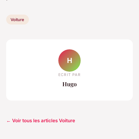
Voiture
H
ECRIT PAR
Hugo
← Voir tous les articles Voiture