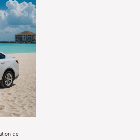
ation de