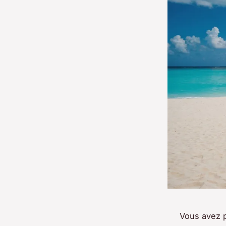
Vous avez p