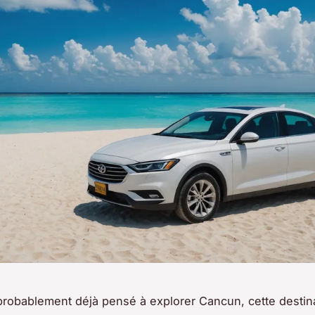
robablement déjà pensé à explorer Cancun, cette destin