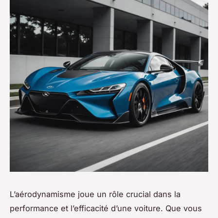
L’aérodynamisme joue un rôle crucial dans la
performance et l’efficacité d’une voiture. Que vous