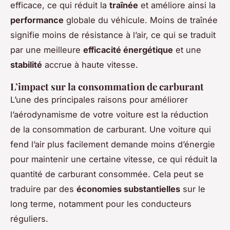
efficace, ce qui réduit la
traînée
et améliore ainsi la
performance
globale du véhicule. Moins de traînée
signifie moins de résistance à l’air, ce qui se traduit
par une meilleure
efficacité énergétique
et une
stabilité
accrue à haute vitesse.
L’impact sur la consommation de carburant
L’une des principales raisons pour améliorer
l’aérodynamisme de votre voiture est la réduction
de la consommation de carburant. Une voiture qui
fend l’air plus facilement demande moins d’énergie
pour maintenir une certaine vitesse, ce qui réduit la
quantité de carburant consommée. Cela peut se
traduire par des
économies substantielles
sur le
long terme, notamment pour les conducteurs
réguliers.