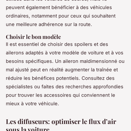
peuvent également bénéficier à des véhicules
ordinaires, notamment pour ceux qui souhaitent
une meilleure adhérence sur la route.
Choisir le bon modèle
Il est essentiel de choisir des spoilers et des
ailerons adaptés à votre modèle de voiture et à vos
besoins spécifiques. Un aileron maldimensionné ou
mal ajusté peut en réalité augmenter la traînée et
réduire les bénéfices potentiels. Consultez des
spécialistes ou faites des recherches approfondies
pour trouver les accessoires qui conviennent le
mieux à votre véhicule.
Les diffuseurs: optimiser le flux d’air
sous la voiture