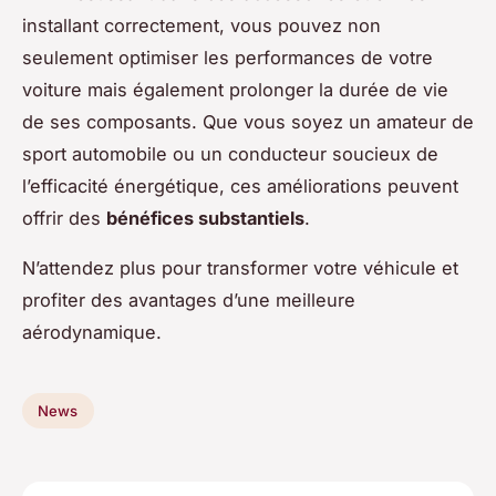
installant correctement, vous pouvez non
seulement optimiser les performances de votre
voiture mais également prolonger la durée de vie
de ses composants. Que vous soyez un amateur de
sport automobile ou un conducteur soucieux de
l’efficacité énergétique, ces améliorations peuvent
offrir des
bénéfices substantiels
.
N’attendez plus pour transformer votre véhicule et
profiter des avantages d’une meilleure
aérodynamique.
News