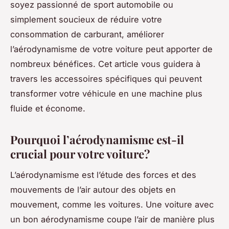
soyez passionné de sport automobile ou
simplement soucieux de réduire votre
consommation de carburant, améliorer
l’aérodynamisme de votre voiture peut apporter de
nombreux bénéfices. Cet article vous guidera à
travers les accessoires spécifiques qui peuvent
transformer votre véhicule en une machine plus
fluide et économe.
Pourquoi l’aérodynamisme est-il
crucial pour votre voiture?
L’aérodynamisme est l’étude des forces et des
mouvements de l’air autour des objets en
mouvement, comme les voitures. Une voiture avec
un bon aérodynamisme coupe l’air de manière plus