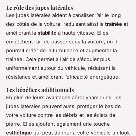
Le rôle des jupes latérales
Les jupes latérales aident à canaliser l’air le long
des côtés de la voiture, réduisant ainsi la
traînée
et
améliorant la
stabilité
à haute vitesse. Elles
empêchent l’air de passer sous la voiture, où il
pourrait créer de la turbulence et augmenter la
traînée. Cela permet à l’air de s’écouler plus
uniformément autour du véhicule, réduisant la
résistance et améliorant l’efficacité énergétique.
Les bénéfices additionnels
En plus de leurs avantages aérodynamiques, les
jupes latérales peuvent aussi protéger le bas de
votre voiture contre les débris et les éclats de
pierre. Elles ajoutent également une touche
esthétique
qui peut donner à votre véhicule un look