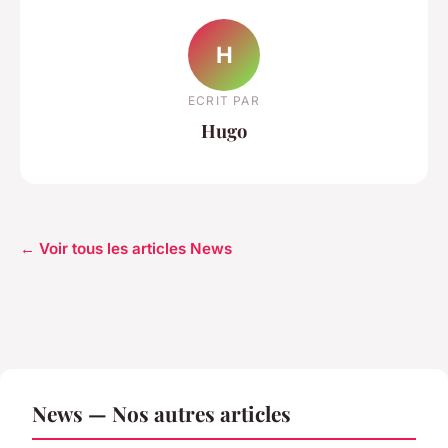
H
ECRIT PAR
Hugo
← Voir tous les articles News
News — Nos autres articles