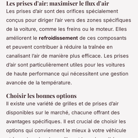
Les prises d’air: maximiser le flux d’air
Les prises d’air sont des orifices spécialement
conçus pour diriger l’air vers des zones spécifiques
de la voiture, comme les freins ou le moteur. Elles
améliorent le
refroidissement
de ces composants
et peuvent contribuer à réduire la traînée en
canalisant l’air de manière plus efficace. Les prises
d’air sont particulièrement utiles pour les voitures
de haute performance qui nécessitent une gestion
avancée de la température.
Choisir les bonnes options
Il existe une variété de grilles et de prises d’air
disponibles sur le marché, chacune offrant des
avantages spécifiques. Il est crucial de choisir les
options qui conviennent le mieux à votre véhicule