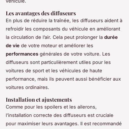
véhicule.
Les avantages des diffuseurs
En plus de réduire la traînée, les diffuseurs aident à
refroidir les composants du véhicule en améliorant
la circulation de l’air. Cela peut prolonger la
durée
de vie
de votre moteur et améliorer les
performances
générales de votre voiture. Les
diffuseurs sont particulièrement utiles pour les
voitures de sport et les véhicules de haute
performance, mais ils peuvent aussi bénéficier aux
voitures ordinaires.
Installation et ajustements
Comme pour les spoilers et les ailerons,
l’installation correcte des diffuseurs est cruciale
pour maximiser leurs avantages. Il est recommandé