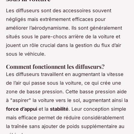
Les diffuseurs sont des accessoires souvent
négligés mais extrêmement efficaces pour
améliorer l’aérodynamisme. Ils sont généralement
situés sous le pare-chocs arrière de la voiture et
jouent un rôle crucial dans la gestion du flux d’air
sous le véhicule.
Comment fonctionnent les diffuseurs?
Les diffuseurs travaillent en augmentant la vitesse
de l’air qui passe sous la voiture, ce qui crée une
zone de basse pression. Cette basse pression aide
à "aspirer" la voiture vers le sol, augmentant ainsi la
force d’appui
et la
stabilité
. Leur conception simple
mais efficace permet de réduire considérablement
la traînée sans ajouter de poids supplémentaire au