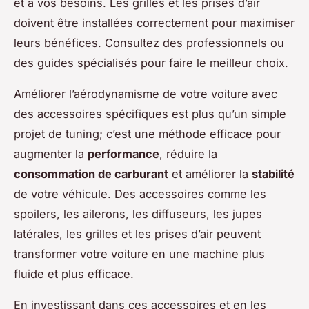
et à vos besoins. Les grilles et les prises d’air
doivent être installées correctement pour maximiser
leurs bénéfices. Consultez des professionnels ou
des guides spécialisés pour faire le meilleur choix.
Améliorer l’aérodynamisme de votre voiture avec
des accessoires spécifiques est plus qu’un simple
projet de tuning; c’est une méthode efficace pour
augmenter la
performance
, réduire la
consommation de carburant
et améliorer la
stabilité
de votre véhicule. Des accessoires comme les
spoilers, les ailerons, les diffuseurs, les jupes
latérales, les grilles et les prises d’air peuvent
transformer votre voiture en une machine plus
fluide et plus efficace.
En investissant dans ces accessoires et en les