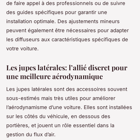
de faire appel à des professionnels ou de suivre
des guides spécifiques pour garantir une
installation optimale. Des ajustements mineurs
peuvent également être nécessaires pour adapter
les diffuseurs aux caractéristiques spécifiques de
votre voiture.
Les jupes latérales: l’allié discret pour
une meilleure aérodynamique
Les jupes latérales sont des accessoires souvent
sous-estimés mais très utiles pour améliorer
l’aérodynamisme d’une voiture. Elles sont installées
sur les côtés du véhicule, en dessous des
portières, et jouent un rôle essentiel dans la
gestion du flux d’air.