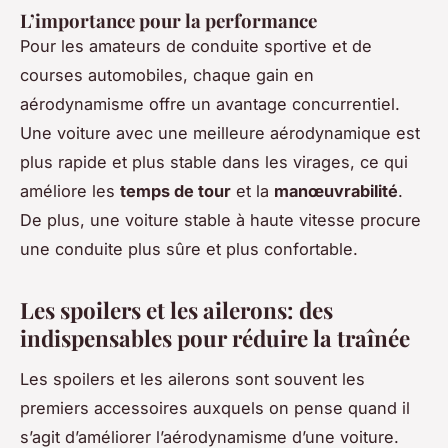
L’importance pour la performance
Pour les amateurs de conduite sportive et de
courses automobiles, chaque gain en
aérodynamisme offre un avantage concurrentiel.
Une voiture avec une meilleure aérodynamique est
plus rapide et plus stable dans les virages, ce qui
améliore les
temps de tour
et la
manœuvrabilité
.
De plus, une voiture stable à haute vitesse procure
une conduite plus sûre et plus confortable.
Les spoilers et les ailerons: des
indispensables pour réduire la traînée
Les spoilers et les ailerons sont souvent les
premiers accessoires auxquels on pense quand il
s’agit d’améliorer l’aérodynamisme d’une voiture.