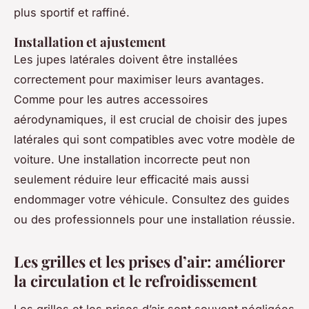
plus sportif et raffiné.
Installation et ajustement
Les jupes latérales doivent être installées
correctement pour maximiser leurs avantages.
Comme pour les autres accessoires
aérodynamiques, il est crucial de choisir des jupes
latérales qui sont compatibles avec votre modèle de
voiture. Une installation incorrecte peut non
seulement réduire leur efficacité mais aussi
endommager votre véhicule. Consultez des guides
ou des professionnels pour une installation réussie.
Les grilles et les prises d’air: améliorer
la circulation et le refroidissement
Les grilles et les prises d’air sont souvent négligées