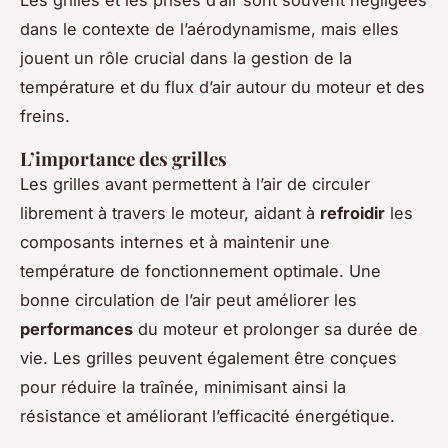
dans le contexte de l’aérodynamisme, mais elles
jouent un rôle crucial dans la gestion de la
température et du flux d’air autour du moteur et des
freins.
L’importance des grilles
Les grilles avant permettent à l’air de circuler
librement à travers le moteur, aidant à
refroidir
les
composants internes et à maintenir une
température de fonctionnement optimale. Une
bonne circulation de l’air peut améliorer les
performances
du moteur et prolonger sa durée de
vie. Les grilles peuvent également être conçues
pour réduire la traînée, minimisant ainsi la
résistance et améliorant l’efficacité énergétique.