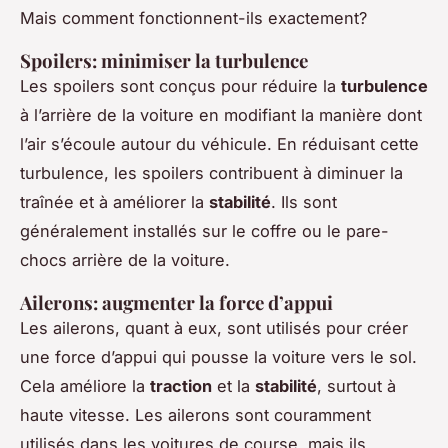
Mais comment fonctionnent-ils exactement?
Spoilers: minimiser la turbulence
Les spoilers sont conçus pour réduire la
turbulence
à l’arrière de la voiture en modifiant la manière dont
l’air s’écoule autour du véhicule. En réduisant cette
turbulence, les spoilers contribuent à diminuer la
traînée et à améliorer la
stabilité
. Ils sont
généralement installés sur le coffre ou le pare-
chocs arrière de la voiture.
Ailerons: augmenter la force d’appui
Les ailerons, quant à eux, sont utilisés pour créer
une force d’appui qui pousse la voiture vers le sol.
Cela améliore la
traction
et la
stabilité
, surtout à
haute vitesse. Les ailerons sont couramment
utilisés dans les voitures de course, mais ils